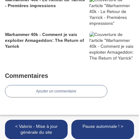
- Premières impressions
Warhammer 40k - Comment je vais
exploiter Armageddon: The Return of
Yarrick
Commentaires
Ajouter un commentaire
< Valoris - Mise à jour
Pause automnale ! >
générale du site