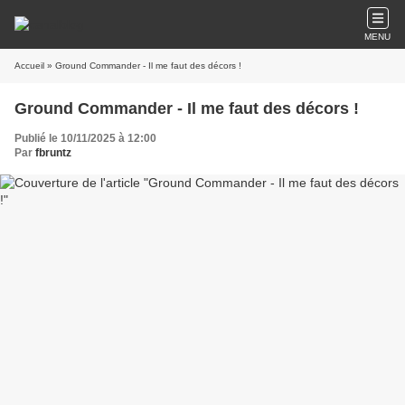
MENU
Accueil
» Ground Commander - Il me faut des décors !
Ground Commander - Il me faut des décors !
Publié le 10/11/2025 à 12:00
Par
fbruntz