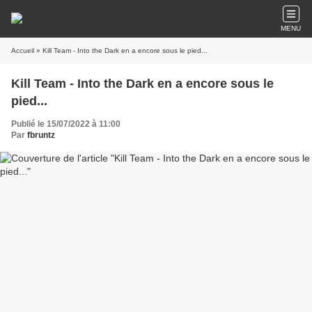
MENU
Accueil
» Kill Team - Into the Dark en a encore sous le pied...
Kill Team - Into the Dark en a encore sous le
pied...
Publié le 15/07/2022 à 11:00
Par
fbruntz