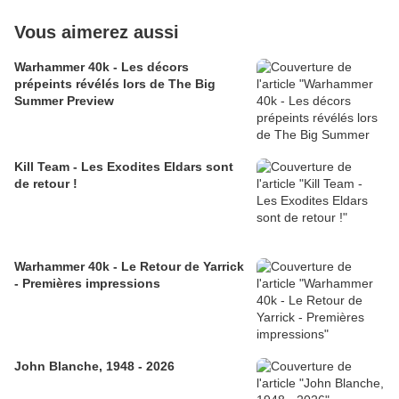
Vous aimerez aussi
Warhammer 40k - Les décors
prépeints révélés lors de The Big
Summer Preview
Kill Team - Les Exodites Eldars sont
de retour !
Warhammer 40k - Le Retour de Yarrick
- Premières impressions
John Blanche, 1948 - 2026