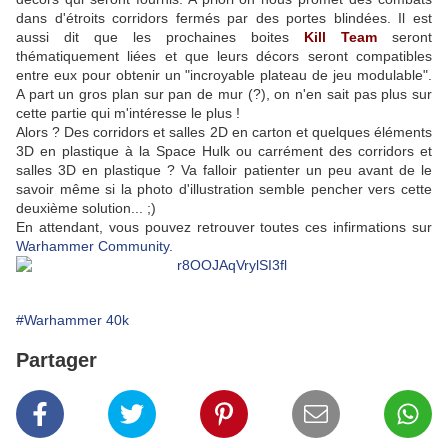
dans d'étroits corridors fermés par des portes blindées. Il est
aussi dit que les prochaines boites
Kill Team
seront
thématiquement liées et que leurs décors seront compatibles
entre eux pour obtenir un "incroyable plateau de jeu modulable".
A part un gros plan sur pan de mur (?), on n'en sait pas plus sur
cette partie qui m'intéresse le plus !
Alors ? Des corridors et salles 2D en carton et quelques éléments
3D en plastique à la Space Hulk ou carrément des corridors et
salles 3D en plastique ? Va falloir patienter un peu avant de le
savoir même si la photo d'illustration semble pencher vers cette
deuxième solution... ;)
En attendant, vous pouvez retrouver toutes ces infirmations sur
Warhammer Community
.
#Warhammer 40k
Partager