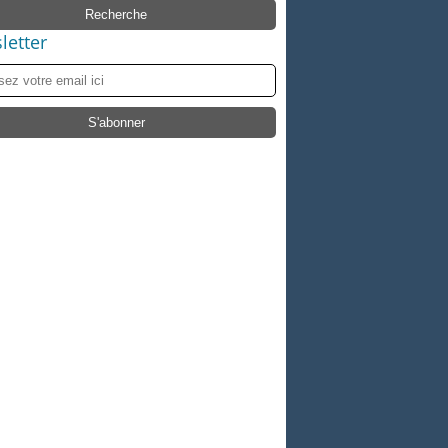
letter