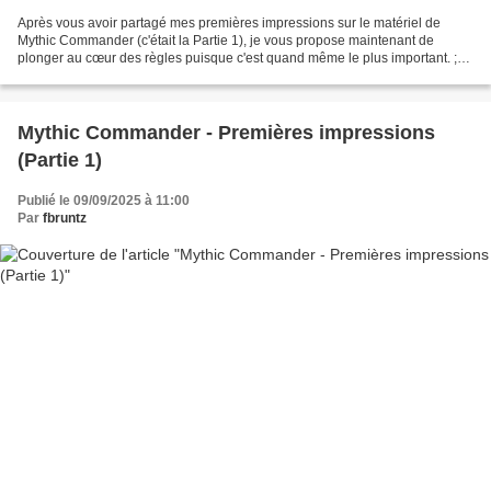
Après vous avoir partagé mes premières impressions sur le matériel de
Mythic Commander (c'était la Partie 1), je vous propose maintenant de
plonger au cœur des règles puisque c'est quand même le plus important. ;)
LES BASES Sans surprise Mythic Commander...
Mythic Commander - Premières impressions
(Partie 1)
Publié le 09/09/2025 à 11:00
Par
fbruntz