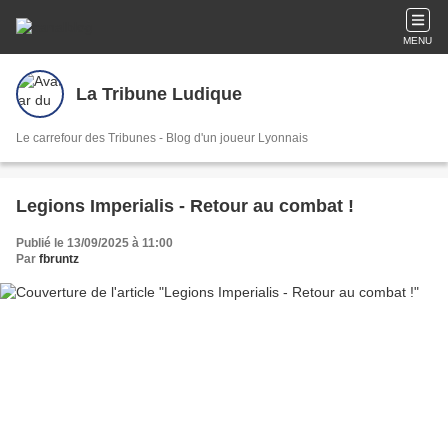
MENU
La Tribune Ludique
Le carrefour des Tribunes - Blog d'un joueur Lyonnais
Legions Imperialis - Retour au combat !
Publié le 13/09/2025 à 11:00
Par
fbruntz