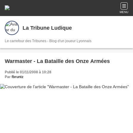
MENU
La Tribune Ludique
Le carrefour des Tribunes - Blog d'un joueur Lyonnais
Warmaster - La Bataille des Onze Armées
Publié le 01/11/2008 à 10:28
Par
fbruntz