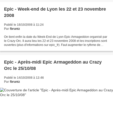
Epic - Week-end de Lyon les 22 et 23 novembre
2008
Publié le 18/10/2008 à 11:24
Par
fbruntz
On tient enfin la date du Week-End de Lyon Epic Armageddon organisé par
le Crazy Orc. Il aura lieu les 22 et 23 novembre 2008 et les inscriptions sont
ouvertes (plus d'informations sur epic_fr). Faut augmenter le rythme de
peinture des mes Orks. ;)
Epic - Après-midi Epic Armageddon au Crazy
Orc le 25/10/08
Publié le 14/10/2008 à 12:46
Par
fbruntz