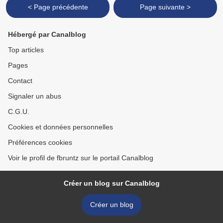
< Page précédente
Page suivante >
Hébergé par Canalblog
Top articles
Pages
Contact
Signaler un abus
C.G.U.
Cookies et données personnelles
Préférences cookies
Voir le profil de fbruntz sur le portail Canalblog
Créer un blog sur Canalblog
Créer un blog