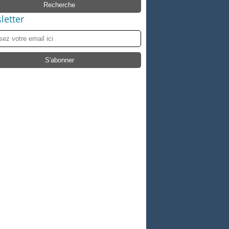
letter