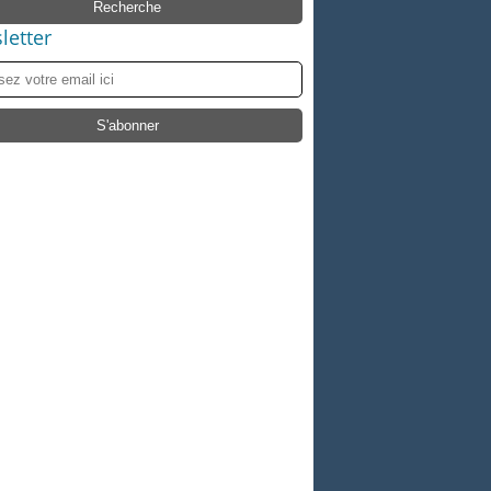
letter