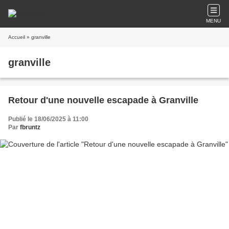
MENU
Accueil
» granville
granville
Retour d'une nouvelle escapade à Granville
Publié le 18/06/2025 à 11:00
Par
fbruntz