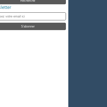
letter