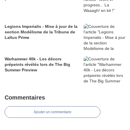
Legions Imperialis - Mise à jour de la
section Modélisme de la Tribune de
Laïtus Prime
Warhammer 40k - Les décors
prépeints révélés lors de The Big
Summer Preview
Commentaires
Ajouter un commentaire