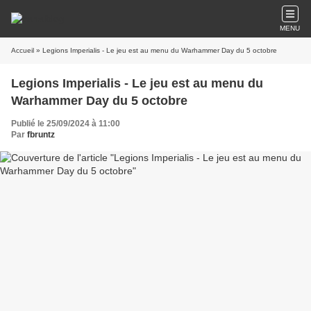
MENU
Accueil
» Legions Imperialis - Le jeu est au menu du Warhammer Day du 5 octobre
Legions Imperialis - Le jeu est au menu du
Warhammer Day du 5 octobre
Publié le 25/09/2024 à 11:00
Par
fbruntz