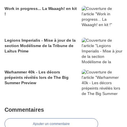
Work in progress... La Waaagh! en kit
!
Legions Imperialis - Mise à jour de la
section Modélisme de la Tribune de
Laïtus Prime
Warhammer 40k - Les décors
prépeints révélés lors de The Big
Summer Preview
Commentaires
Ajouter un commentaire