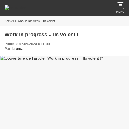
MENU
Accueil
» Work in progress... Ils volent !
Work in progress... Ils volent !
Publié le 02/09/2024 à 11:00
Par
fbruntz