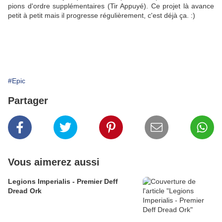
pions d'ordre supplémentaires (Tir Appuyé). Ce projet là avance
petit à petit mais il progresse régulièrement, c'est déjà ça. :)
#Epic
Partager
Vous aimerez aussi
Legions Imperialis - Premier Deff
Dread Ork