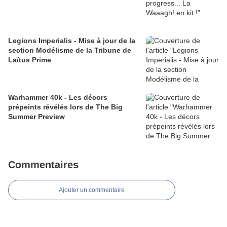
Legions Imperialis - Mise à jour de la
section Modélisme de la Tribune de
Laïtus Prime
Warhammer 40k - Les décors
prépeints révélés lors de The Big
Summer Preview
Commentaires
Ajouter un commentaire