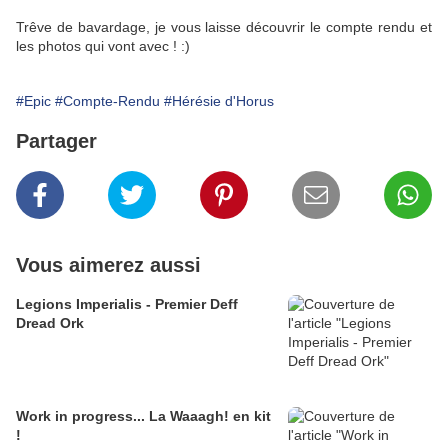
Trêve de bavardage, je vous laisse découvrir le compte rendu et
les photos qui vont avec ! :)
#Epic
#Compte-Rendu
#Hérésie d'Horus
Partager
Vous aimerez aussi
Legions Imperialis - Premier Deff
Dread Ork
Work in progress... La Waaagh! en kit
!