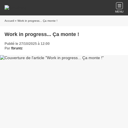
MENU
Accueil
» Work in progress... Ça monte !
Work in progress... Ça monte !
Publié le 27/10/2025 à 12:00
Par
fbruntz