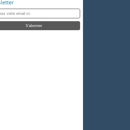
letter