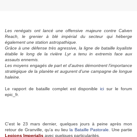
Les renégats ont lancé une offensive majeure contre Calven
Reach, le grenier à blé impérial du secteur qui héberge
également une station astropathique.
Grâce à une défense très agressive, la ligne de bataille loyaliste
établie le long de la rivière Lyr a tenu in extremis face aux
assauts ennemis.
Les moyens engagés de part et d'autres démontrent l'importance
stratégique de la planète et augurent d'une campagne de longue
haleine.
Le rapport de bataille complet est disponible
ici
sur le forum
epic_fr.
C'est le 23 mars dernier, quelques jours à peine après mon
retour de Granville, qu'a eu lieu
la Bataille Pastorale
. Une partie
Legions Imperialis
avec quelques particularités.