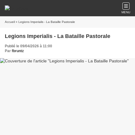
MENU
Accueil
» Legions Imperialis - La Bataille Pastorale
Legions Imperialis - La Bataille Pastorale
Publié le 09/04/2026 à 11:00
Par
fbruntz