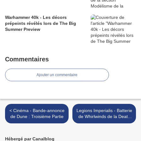
Warhammer 40k - Les décors
prépeints révélés lors de The Big
Summer Preview
Commentaires
Ajouter un commentaire
< Cinéma - Bande-annonce
Legions Imperialis - Batterie
de Dune : Troisième Partie
de Whirlwinds de la Death
Guard >
Hébergé par Canalblog