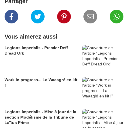
Partager
Vous aimerez aussi
Legions Imperialis - Premier Deff
Dread Ork
Work in progress... La Waaagh! en kit
!
Legions Imperialis - Mise à jour de la
section Modélisme de la Tribune de
Laïtus Prime