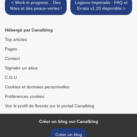
< Work in progress... Des
Legions Imperialis - FAQ et
fêtes et des peaux-vertes !
Errata v1.20 disponible >
Hébergé par Canalblog
Top articles
Pages
Contact
Signaler un abus
C.G.U.
Cookies et données personnelles
Préférences cookies
Voir le profil de fbruntz sur le portail Canalblog
Créer un blog sur Canalblog
Créer un blog