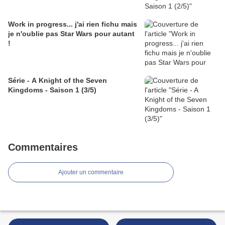
Work in progress... j'ai rien fichu mais
je n'oublie pas Star Wars pour autant
!
Série - A Knight of the Seven
Kingdoms - Saison 1 (3/5)
Commentaires
Ajouter un commentaire