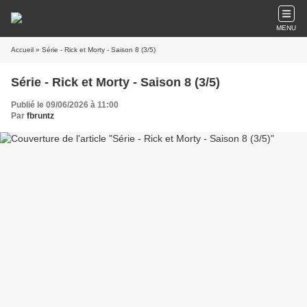
MENU
Accueil
» Série - Rick et Morty - Saison 8 (3/5)
Série - Rick et Morty - Saison 8 (3/5)
Publié le 09/06/2026 à 11:00
Par
fbruntz