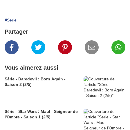
#Série
Partager
Vous aimerez aussi
Série - Daredevil : Born Again -
Saison 2 (2/5)
Série - Star Wars : Maul - Seigneur de
l'Ombre - Saison 1 (2/5)