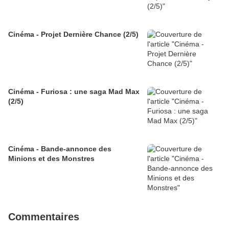
Cinéma - Projet Dernière Chance (2/5)
Cinéma - Furiosa : une saga Mad Max
(2/5)
Cinéma - Bande-annonce des
Minions et des Monstres
Commentaires