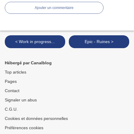
Ajouter un commentaire
< Work in progress...
Epic - Ruines >
Hébergé par Canalblog
Top articles
Pages
Contact
Signaler un abus
C.G.U.
Cookies et données personnelles
Préférences cookies