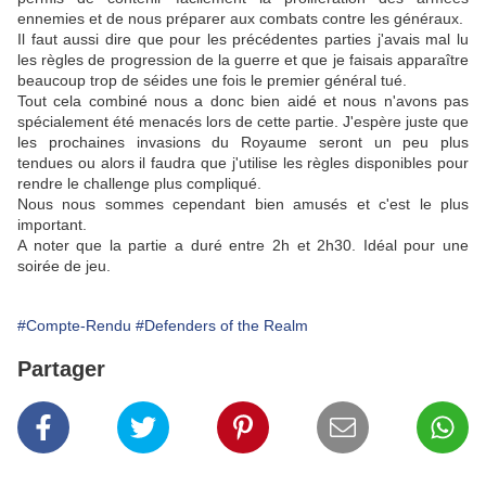
ennemies et de nous préparer aux combats contre les généraux.
Il faut aussi dire que pour les précédentes parties j'avais mal lu
les règles de progression de la guerre et que je faisais apparaître
beaucoup trop de séides une fois le premier général tué.
Tout cela combiné nous a donc bien aidé et nous n'avons pas
spécialement été menacés lors de cette partie. J'espère juste que
les prochaines invasions du Royaume seront un peu plus
tendues ou alors il faudra que j'utilise les règles disponibles pour
rendre le challenge plus compliqué.
Nous nous sommes cependant bien amusés et c'est le plus
important.
A noter que la partie a duré entre 2h et 2h30. Idéal pour une
soirée de jeu.
#Compte-Rendu
#Defenders of the Realm
Partager