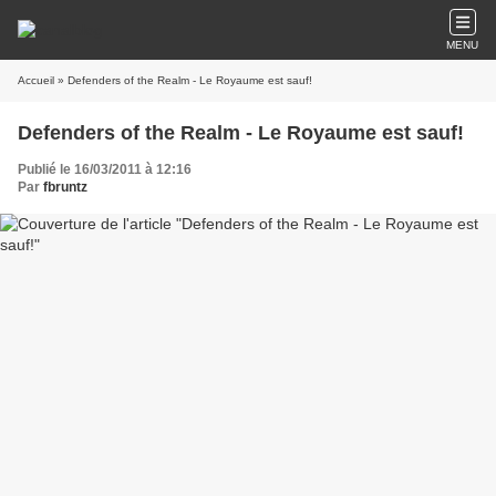
MENU
Accueil
» Defenders of the Realm - Le Royaume est sauf!
Defenders of the Realm - Le Royaume est sauf!
Publié le 16/03/2011 à 12:16
Par
fbruntz