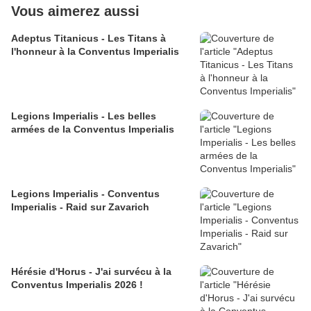
Vous aimerez aussi
Adeptus Titanicus - Les Titans à
l'honneur à la Conventus Imperialis
Legions Imperialis - Les belles
armées de la Conventus Imperialis
Legions Imperialis - Conventus
Imperialis - Raid sur Zavarich
Hérésie d'Horus - J'ai survécu à la
Conventus Imperialis 2026 !