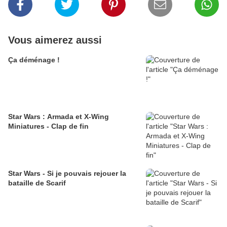
Vous aimerez aussi
Ça déménage !
Star Wars : Armada et X-Wing
Miniatures - Clap de fin
Star Wars - Si je pouvais rejouer la
bataille de Scarif