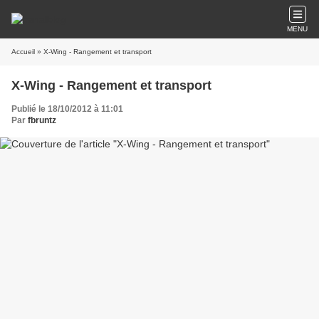
MENU
Accueil
» X-Wing - Rangement et transport
X-Wing - Rangement et transport
Publié le 18/10/2012 à 11:01
Par
fbruntz