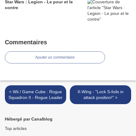
Star Wars : Legion - Le pour et le
contre
Commentaires
Ajouter un commentaire
< Wii / Game Cube : Rogue
X-Wing - "Lock S-foils in
Squadron II - Rogue Leader
attack position!" >
Hébergé par Canalblog
Top articles