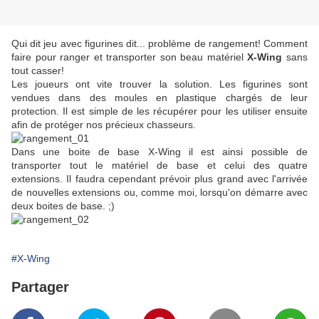
Qui dit jeu avec figurines dit... problème de rangement! Comment
faire pour ranger et transporter son beau matériel
X-Wing
sans
tout casser!
Les joueurs ont vite trouver la solution. Les figurines sont
vendues dans des moules en plastique chargés de leur
protection. Il est simple de les récupérer pour les utiliser ensuite
afin de protéger nos précieux chasseurs.
Dans une boite de base X-Wing il est ainsi possible de
transporter tout le matériel de base et celui des quatre
extensions. Il faudra cependant prévoir plus grand avec l'arrivée
de nouvelles extensions ou, comme moi, lorsqu'on démarre avec
deux boites de base. ;)
#X-Wing
Partager