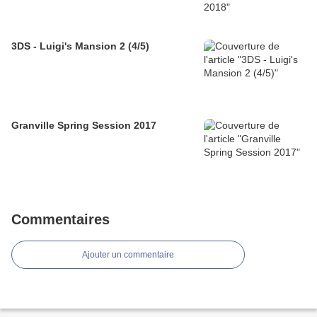
3DS - Luigi's Mansion 2 (4/5)
Granville Spring Session 2017
Commentaires
Ajouter un commentaire