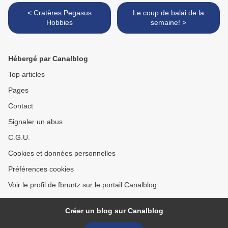
< Cratères Pegasus
Le coup de balai de la
Hobbies
semaine! >
Hébergé par Canalblog
Top articles
Pages
Contact
Signaler un abus
C.G.U.
Cookies et données personnelles
Préférences cookies
Voir le profil de fbruntz sur le portail Canalblog
Créer un blog sur Canalblog