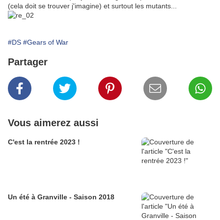
(cela doit se trouver j'imagine) et surtout les mutants...
#DS
#Gears of War
Partager
Vous aimerez aussi
C'est la rentrée 2023 !
Un été à Granville - Saison 2018