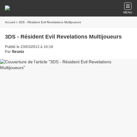
MENU
Accueil
» 3DS - Résident Evil Revelations Multijoueurs
3DS - Résident Evil Revelations Multijoueurs
Publié le 23/03/2013 à 10:16
Par
fbruntz