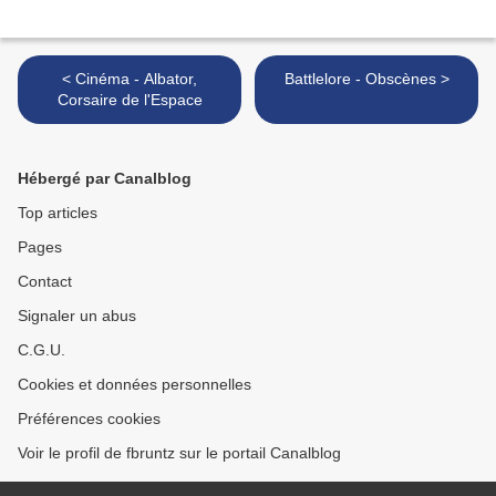
< Cinéma - Albator,
Battlelore - Obscènes >
Corsaire de l'Espace
Hébergé par Canalblog
Top articles
Pages
Contact
Signaler un abus
C.G.U.
Cookies et données personnelles
Préférences cookies
Voir le profil de fbruntz sur le portail Canalblog