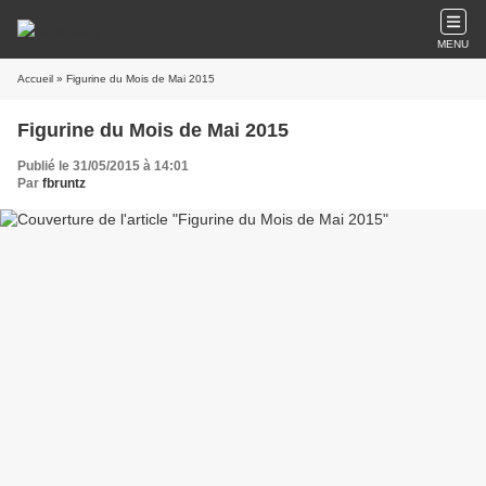
MENU
Accueil
» Figurine du Mois de Mai 2015
Figurine du Mois de Mai 2015
Publié le 31/05/2015 à 14:01
Par
fbruntz