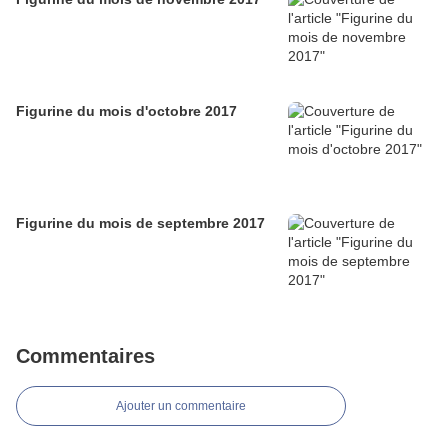
Figurine du mois d'octobre 2017
Figurine du mois de septembre 2017
Commentaires
Ajouter un commentaire