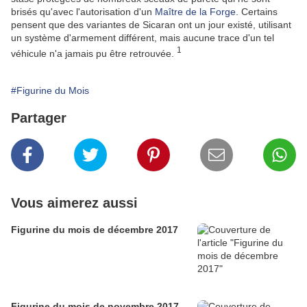
brisés qu'avec l'autorisation d'un
Maître de la Forge
. Certains
pensent que des variantes de Sicaran ont un jour existé, utilisant
un système d'armement différent, mais aucune trace d'un tel
1
véhicule n'a jamais pu être retrouvée.
#Figurine du Mois
Partager
Vous aimerez aussi
Figurine du mois de décembre 2017
Figurine du mois de novembre 2017