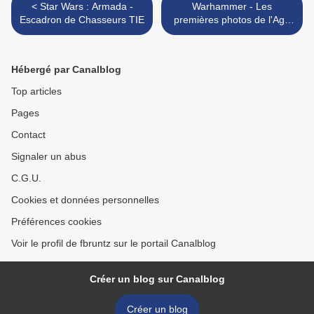
< Star Wars : Armada -
Warhammer - Les
Escadron de Chasseurs TIE
premières photos de l'Age
de Sigmar >
Hébergé par Canalblog
Top articles
Pages
Contact
Signaler un abus
C.G.U.
Cookies et données personnelles
Préférences cookies
Voir le profil de fbruntz sur le portail Canalblog
Créer un blog sur Canalblog
Créer un blog