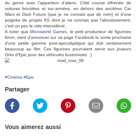
du genre avec l'apparition d'aliens. Côté course effrénée de
voitures bricolées et sur-armées, en dehors des ancêtres Car
Wars et Dark Future (que je ne connais que de nom) et d'une
poignée de projets KS dont je ne connais pas l'aboutissement,
c'est un peu le vide intersidéral...
A noter que
Microworld Games
, le petit producteur de figurines
6mm, vient d'annoncer sur sa page Facebook la sortie prochaine
d'une petite gamme post-apocalyptique qui doit certainement
beaucoup au film. Ces figurines pourraient servir aux joueurs
Orks d'Epic pour des véhicules kustomisés. ;)
#Cinéma
#Epic
Partager
Vous aimerez aussi