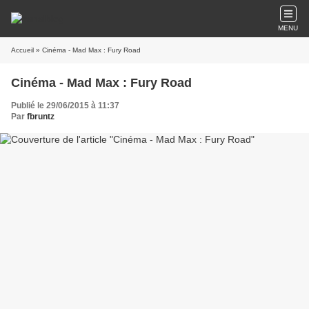
MENU
Accueil
» Cinéma - Mad Max : Fury Road
Cinéma - Mad Max : Fury Road
Publié le 29/06/2015 à 11:37
Par
fbruntz