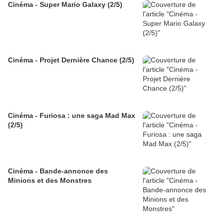
Cinéma - Super Mario Galaxy (2/5)
Cinéma - Projet Dernière Chance (2/5)
Cinéma - Furiosa : une saga Mad Max
(2/5)
Cinéma - Bande-annonce des
Minions et des Monstres