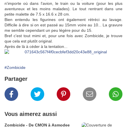
n'importe où dans l'avion, le train ou la voiture (pour les plus
aventureux et les moins malades). Le tout rentrant dans une
petite malette de 7.5 x 16.6 x 28 cm.
Bien entendu les figurines ont également rétréci au lavage.
Difficile à dire si on est passé au 15mm voire au 10... La gravure
me semble cependant un peu légère pour du 15.
Bref c'est tout mimi et, pour une fois avec Zombicide, je trouve
que cela est plutôt original.
Après de là à céder à la tentation...
#Zombicide
Partager
Vous aimerez aussi
Zombicide - De CMON à Asmodee