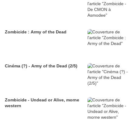
Zombicide : Army of the Dead
Cinéma (?) - Army of the Dead (2/5)
Zombicide - Undead or Alive, morne
western