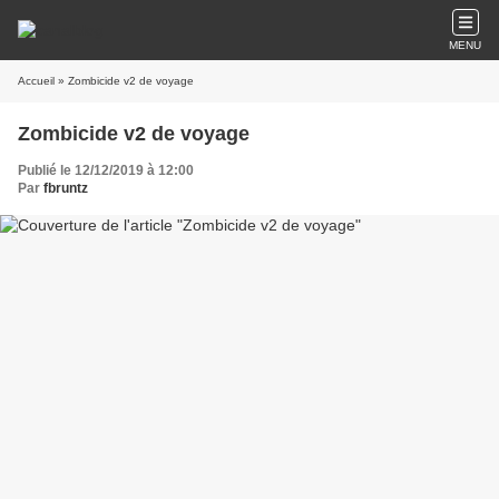
MENU
Accueil
» Zombicide v2 de voyage
Zombicide v2 de voyage
Publié le 12/12/2019 à 12:00
Par
fbruntz