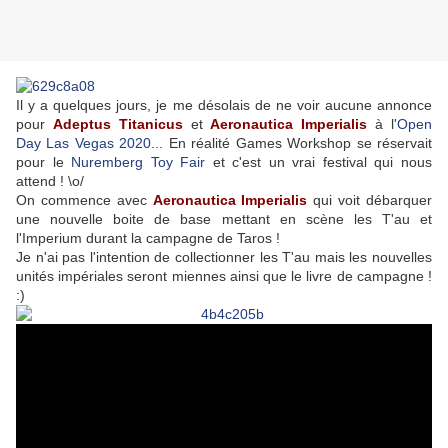
Il y a quelques jours, je me désolais de ne voir aucune annonce
pour
Adeptus Titanicus
et
Aeronautica Imperialis
à l'
Open
Day Las Vegas 2020
... En réalité Games Workshop se réservait
pour le
Nuremberg Toy Fair
et c'est un vrai festival qui nous
attend ! \o/
On commence avec
Aeronautica Imperialis
qui voit débarquer
une nouvelle boite de base mettant en scène les T'au et
l'Imperium durant la campagne de Taros !
Je n'ai pas l'intention de collectionner les T'au mais les nouvelles
unités impériales seront miennes ainsi que le livre de campagne !
:)