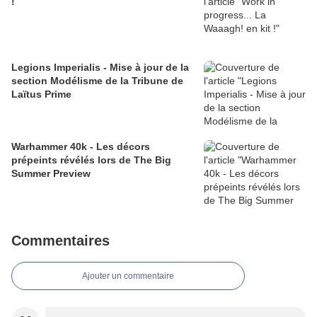
!
Legions Imperialis - Mise à jour de la
section Modélisme de la Tribune de
Laïtus Prime
Warhammer 40k - Les décors
prépeints révélés lors de The Big
Summer Preview
Commentaires
Ajouter un commentaire