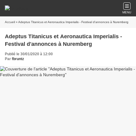
MENU
Accueil
» Adeptus Titanicus et Aeronautica Imperialis - Festival d'annonces à Nuremberg
Adeptus Titanicus et Aeronautica Imperialis -
Festival d'annonces à Nuremberg
Publié le 30/01/2020 à 12:00
Par
fbruntz