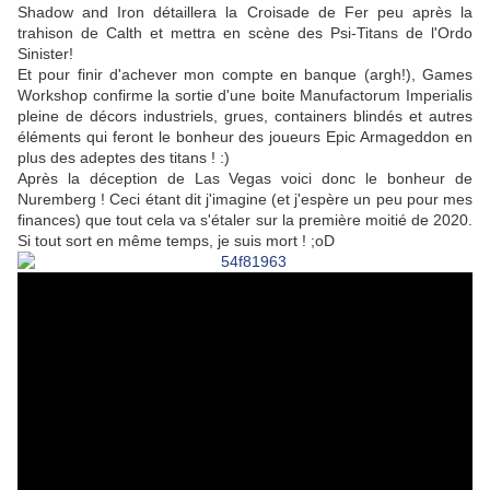
Shadow and Iron détaillera la Croisade de Fer peu après la
trahison de Calth et mettra en scène des Psi-Titans de l'Ordo
Sinister!
Et pour finir d'achever mon compte en banque (argh!), Games
Workshop confirme la sortie d'une boite Manufactorum Imperialis
pleine de décors industriels, grues, containers blindés et autres
éléments qui feront le bonheur des joueurs Epic Armageddon en
plus des adeptes des titans ! :)
Après la déception de Las Vegas voici donc le bonheur de
Nuremberg ! Ceci étant dit j'imagine (et j'espère un peu pour mes
finances) que tout cela va s'étaler sur la première moitié de 2020.
Si tout sort en même temps, je suis mort ! ;oD