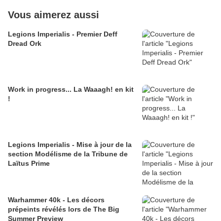
Vous aimerez aussi
Legions Imperialis - Premier Deff
Dread Ork
Work in progress... La Waaagh! en kit
!
Legions Imperialis - Mise à jour de la
section Modélisme de la Tribune de
Laïtus Prime
Warhammer 40k - Les décors
prépeints révélés lors de The Big
Summer Preview