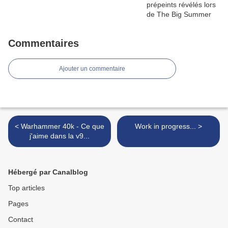
Commentaires
Ajouter un commentaire
< Warhammer 40k - Ce que
Work in progress... >
j'aime dans la v9...
Hébergé par Canalblog
Top articles
Pages
Contact