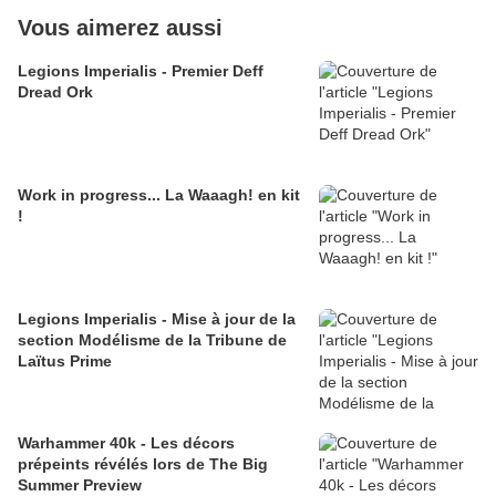
Vous aimerez aussi
Legions Imperialis - Premier Deff
Dread Ork
Work in progress... La Waaagh! en kit
!
Legions Imperialis - Mise à jour de la
section Modélisme de la Tribune de
Laïtus Prime
Warhammer 40k - Les décors
prépeints révélés lors de The Big
Summer Preview