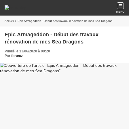
MENU
Accueil
» Epic Armageddon - Début des travaux rénovation de mes Sea Dragons
Epic Armageddon - Début des travaux
rénovation de mes Sea Dragons
Publié le 13/06/2020 à 09:20
Par
fbruntz