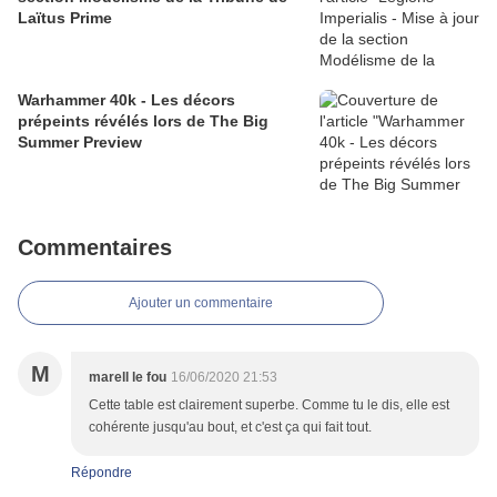
Laïtus Prime
Warhammer 40k - Les décors
prépeints révélés lors de The Big
Summer Preview
Commentaires
Ajouter un commentaire
M
marell le fou
16/06/2020 21:53
Cette table est clairement superbe. Comme tu le dis, elle est
cohérente jusqu'au bout, et c'est ça qui fait tout.
Répondre