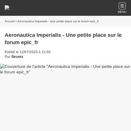
MENU
Accueil
» Aeronautica Imperialis - Une petite place sur le forum epic_fr
Aeronautica Imperialis - Une petite place sur le
forum epic_fr
Publié le 12/07/2020 à 11:00
Par
fbruntz