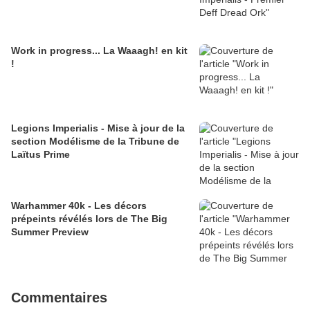
Work in progress... La Waaagh! en kit
!
Legions Imperialis - Mise à jour de la
section Modélisme de la Tribune de
Laïtus Prime
Warhammer 40k - Les décors
prépeints révélés lors de The Big
Summer Preview
Commentaires