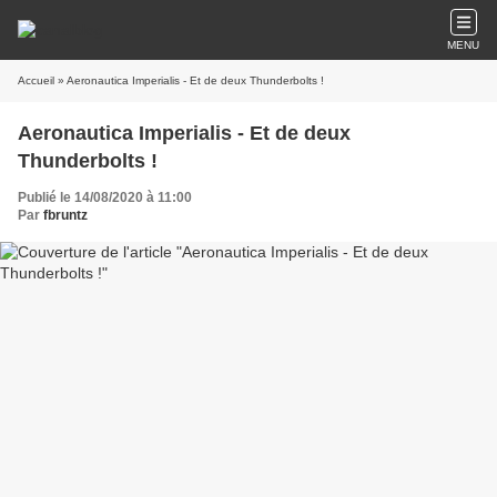
MENU
Accueil
» Aeronautica Imperialis - Et de deux Thunderbolts !
Aeronautica Imperialis - Et de deux
Thunderbolts !
Publié le 14/08/2020 à 11:00
Par
fbruntz