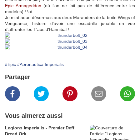
Epic Armageddon
(où l'on ne fait pas de différence entre les
modèles) ! \o/
Je m'attaque désormais aux deux Marauders de la boite Wings of
Vengeance, histoire d'avoir une escadrille jouable en vue
d'affronter les T'aus d'Hannibal !
#Epic
#Aeronautica Imperialis
Partager
Vous aimerez aussi
Legions Imperialis - Premier Deff
Dread Ork