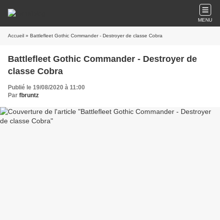
MENU
Accueil
» Battlefleet Gothic Commander - Destroyer de classe Cobra
Battlefleet Gothic Commander - Destroyer de
classe Cobra
Publié le 19/08/2020 à 11:00
Par
fbruntz