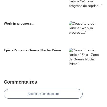
Work in progress...
Epic - Zone de Guerre Noctis Prime
Commentaires
Ajouter un commentaire