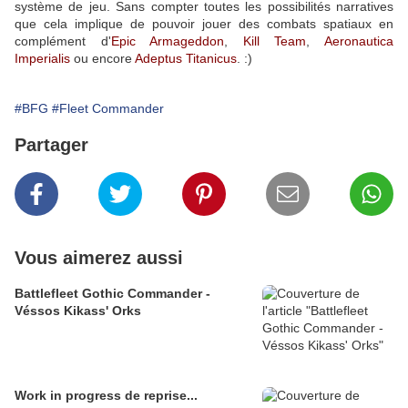
système de jeu. Sans compter toutes les possibilités narratives
que cela implique de pouvoir jouer des combats spatiaux en
complément d'
Epic Armageddon
,
Kill Team
,
Aeronautica
Imperialis
ou encore
Adeptus Titanicus
. :)
#BFG
#Fleet Commander
Partager
Vous aimerez aussi
Battlefleet Gothic Commander -
Véssos Kikass' Orks
Work in progress de reprise...