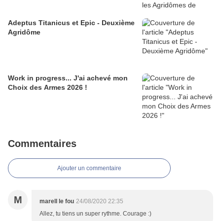
Adeptus Titanicus et Epic - Deuxième
Agridôme
Work in progress... J'ai achevé mon
Choix des Armes 2026 !
Commentaires
Ajouter un commentaire
M
marell le fou
24/08/2020 22:35
Allez, tu tiens un super rythme. Courage :)