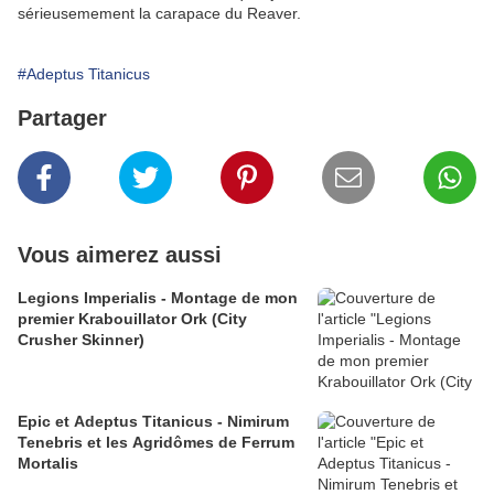
sérieusemement la carapace du Reaver.
#Adeptus Titanicus
Partager
Vous aimerez aussi
Legions Imperialis - Montage de mon
premier Krabouillator Ork (City
Crusher Skinner)
Epic et Adeptus Titanicus - Nimirum
Tenebris et les Agridômes de Ferrum
Mortalis