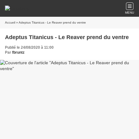
MENU
Accueil
» Adeptus Titanicus - Le Reaver prend du ventre
Adeptus Titanicus - Le Reaver prend du ventre
Publié le 24/08/2020 à 11:00
Par
fbruntz