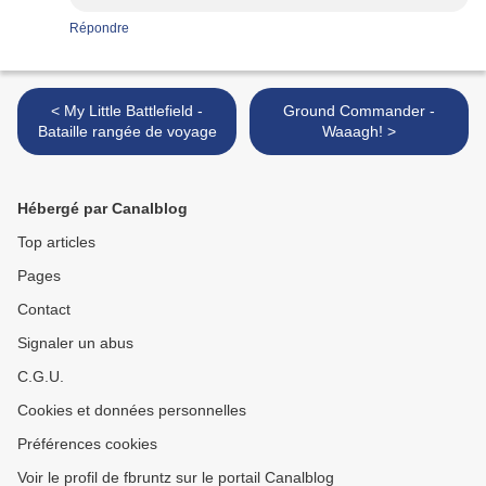
Répondre
< My Little Battlefield -
Ground Commander -
Bataille rangée de voyage
Waaagh! >
Hébergé par Canalblog
Top articles
Pages
Contact
Signaler un abus
C.G.U.
Cookies et données personnelles
Préférences cookies
Voir le profil de fbruntz sur le portail Canalblog