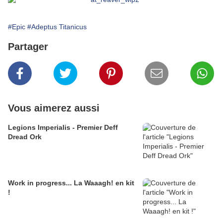
#Epic
#Adeptus Titanicus
Partager
Vous aimerez aussi
Legions Imperialis - Premier Deff
Dread Ork
Work in progress... La Waaagh! en kit
!