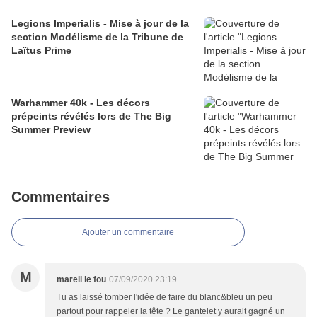
Legions Imperialis - Mise à jour de la
section Modélisme de la Tribune de
Laïtus Prime
Warhammer 40k - Les décors
prépeints révélés lors de The Big
Summer Preview
Commentaires
Ajouter un commentaire
M
marell le fou
07/09/2020 23:19
Tu as laissé tomber l'idée de faire du blanc&bleu un peu
partout pour rappeler la tête ? Le gantelet y aurait gagné un