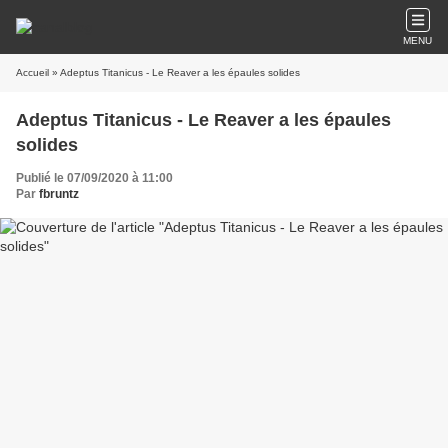
MENU
Accueil
» Adeptus Titanicus - Le Reaver a les épaules solides
Adeptus Titanicus - Le Reaver a les épaules
solides
Publié le 07/09/2020 à 11:00
Par
fbruntz