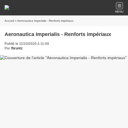
MENU
Accueil
» Aeronautica Imperialis - Renforts impériaux
Aeronautica Imperialis - Renforts impériaux
Publié le 11/10/2020 à 11:00
Par
fbruntz