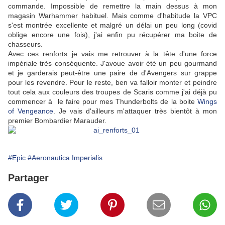
commande. Impossible de remettre la main dessus à mon
magasin Warhammer habituel. Mais comme d'habitude la VPC
s'est montrée excellente et malgré un délai un peu long (covid
oblige encore une fois), j'ai enfin pu récupérer ma boite de
chasseurs.
Avec ces renforts je vais me retrouver à la tête d'une force
impériale très conséquente. J'avoue avoir été un peu gourmand
et je garderais peut-être une paire de d'Avengers sur grappe
pour les revendre. Pour le reste, ben va falloir monter et peindre
tout cela aux couleurs des troupes de Scaris comme j'ai déjà pu
commencer à le faire pour mes Thunderbolts de la boite
Wings
of Vengeance
. Je vais d'ailleurs m'attaquer très bientôt à mon
premier Bombardier Marauder.
#Epic
#Aeronautica Imperialis
Partager