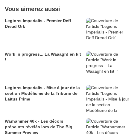
Vous aimerez aussi
Legions Imperialis - Premier Deff
Dread Ork
Work in progress... La Waaagh! en kit
!
Legions Imperialis - Mise à jour de la
section Modélisme de la Tribune de
Laïtus Prime
Warhammer 40k - Les décors
prépeints révélés lors de The Big
Summer Preview