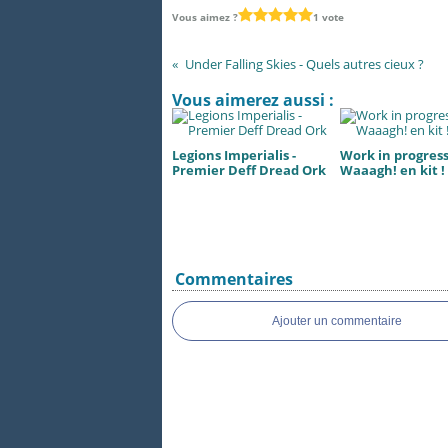
Vous aimez ?
1 vote
Under Falling Skies - Quels autres cieux ?
Vous aimerez aussi :
Legions Imperialis -
Work in progress.
Premier Deff Dread Ork
Waaagh! en kit !
Commentaires
Ajouter un commentaire