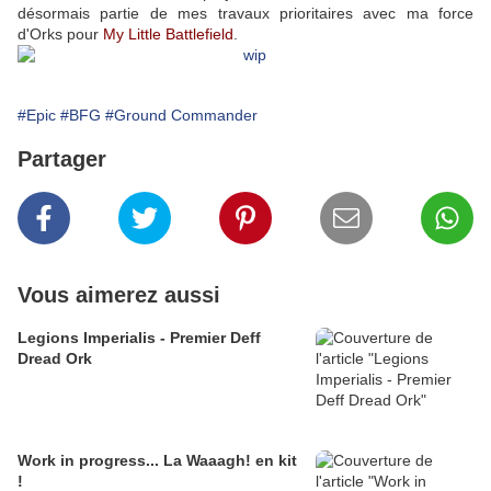
désormais partie de mes travaux prioritaires avec ma force
d'Orks pour
My Little Battlefield
.
#Epic
#BFG
#Ground Commander
Partager
Vous aimerez aussi
Legions Imperialis - Premier Deff
Dread Ork
Work in progress... La Waaagh! en kit
!