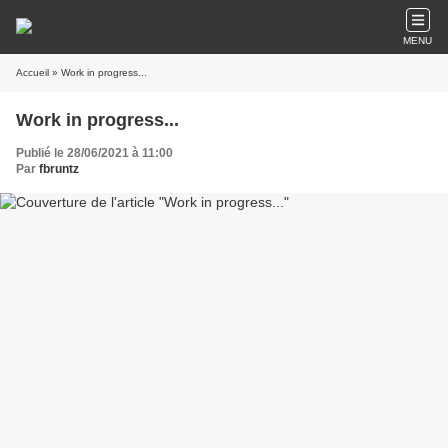
MENU
Accueil
» Work in progress...
Work in progress...
Publié le 28/06/2021 à 11:00
Par
fbruntz