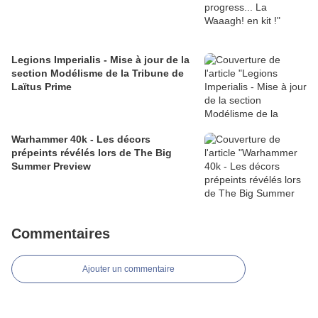
Legions Imperialis - Mise à jour de la
section Modélisme de la Tribune de
Laïtus Prime
Warhammer 40k - Les décors
prépeints révélés lors de The Big
Summer Preview
Commentaires
Ajouter un commentaire