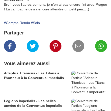
Bref, vous l'aurez compris, je n'en ai pas encore fini avec Prague
! La campagne devra encore attendre un petit peu... :)
#Compte-Rendu
#Solo
Partager
Vous aimerez aussi
Adeptus Titanicus - Les Titans à
l'honneur à la Conventus Imperialis
Legions Imperialis - Les belles
armées de la Conventus Imperialis