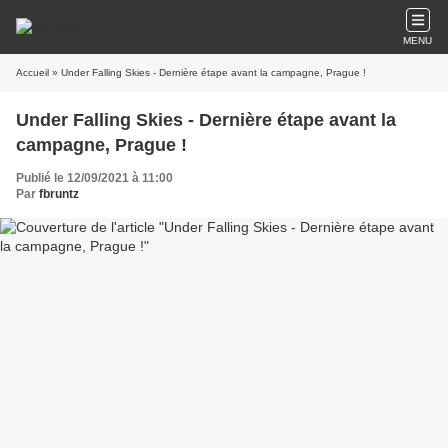
MENU
Accueil
» Under Falling Skies - Dernière étape avant la campagne, Prague !
Under Falling Skies - Dernière étape avant la
campagne, Prague !
Publié le 12/09/2021 à 11:00
Par
fbruntz