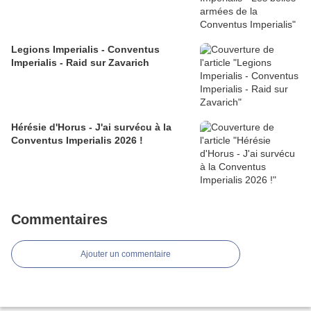
Legions Imperialis - Conventus
Imperialis - Raid sur Zavarich
Hérésie d'Horus - J'ai survécu à la
Conventus Imperialis 2026 !
Commentaires
Ajouter un commentaire