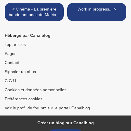
< Cinéma - La première
Work in progress... >
bande annonce de Matrix 4
: Resurrections
Hébergé par Canalblog
Top articles
Pages
Contact
Signaler un abus
C.G.U.
Cookies et données personnelles
Préférences cookies
Voir le profil de fbruntz sur le portail Canalblog
Créer un blog sur Canalblog