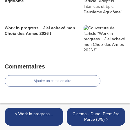
Agridôme
Work in progress... J'ai achevé mon
Choix des Armes 2026 !
Commentaires
Ajouter un commentaire
< Work in progress...
Cinéma - Dune, Première
Partie (3/5) >