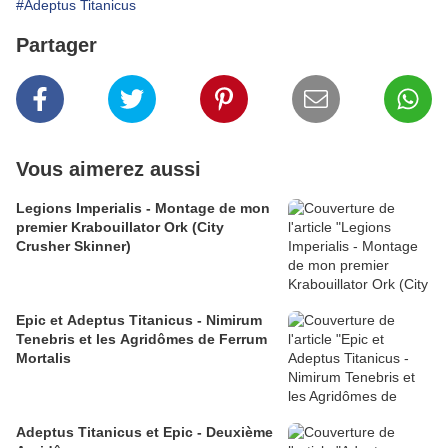
#Adeptus Titanicus
Partager
Vous aimerez aussi
Legions Imperialis - Montage de mon
premier Krabouillator Ork (City
Crusher Skinner)
Epic et Adeptus Titanicus - Nimirum
Tenebris et les Agridômes de Ferrum
Mortalis
Adeptus Titanicus et Epic - Deuxième