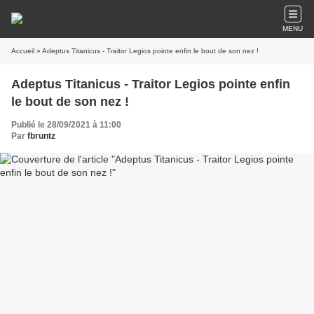
MENU
Accueil
» Adeptus Titanicus - Traitor Legios pointe enfin le bout de son nez !
Adeptus Titanicus - Traitor Legios pointe enfin
le bout de son nez !
Publié le 28/09/2021 à 11:00
Par
fbruntz