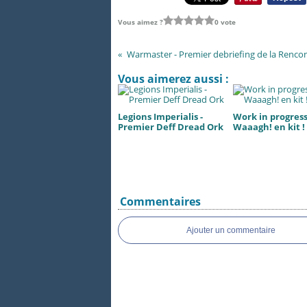
Vous aimez ?
0 vote
Vous aimerez aussi :
Legions Imperialis -
Work in progress.
Premier Deff Dread Ork
Waaagh! en kit !
Commentaires
Ajouter un commentaire