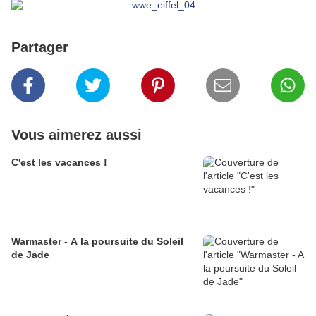
Partager
Vous aimerez aussi
C'est les vacances !
Warmaster - A la poursuite du Soleil
de Jade