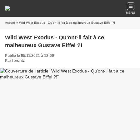
MENU
Accueil
» Wild West Exodus - Qu'ont-il fait à ce malheureux Gustave Eiffel ?!
Wild West Exodus - Qu'ont-il fait à ce
malheureux Gustave Eiffel ?!
Publié le 05/11/2021 à 12:00
Par
fbruntz