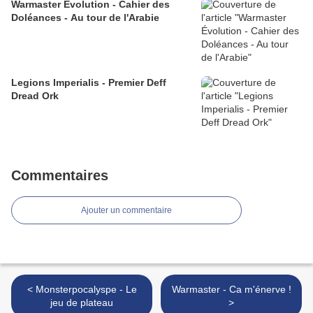
Warmaster Évolution - Cahier des
Doléances - Au tour de l'Arabie
Legions Imperialis - Premier Deff
Dread Ork
Commentaires
Ajouter un commentaire
< Monsterpocalyspe - Le
Warmaster - Ca m'énerve !
jeu de plateau
>