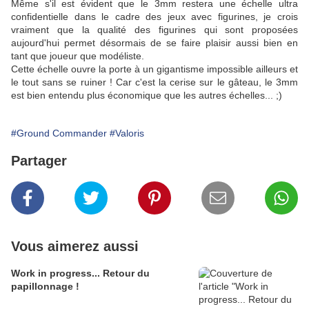
Même s'il est évident que le 3mm restera une échelle ultra
confidentielle dans le cadre des jeux avec figurines, je crois
vraiment que la qualité des figurines qui sont proposées
aujourd'hui permet désormais de se faire plaisir aussi bien en
tant que joueur que modéliste.
Cette échelle ouvre la porte à un gigantisme impossible ailleurs et
le tout sans se ruiner ! Car c'est la cerise sur le gâteau, le 3mm
est bien entendu plus économique que les autres échelles... ;)
#Ground Commander
#Valoris
Partager
Vous aimerez aussi
Work in progress... Retour du
papillonnage !