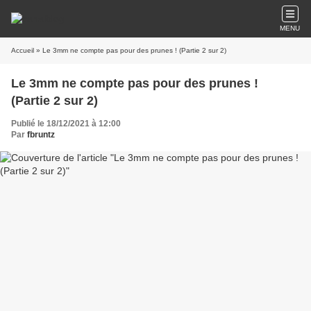
MENU
Accueil
» Le 3mm ne compte pas pour des prunes ! (Partie 2 sur 2)
Le 3mm ne compte pas pour des prunes !
(Partie 2 sur 2)
Publié le 18/12/2021 à 12:00
Par
fbruntz