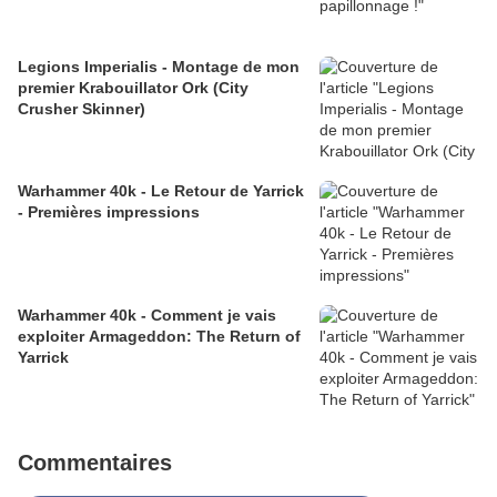
Legions Imperialis - Montage de mon
premier Krabouillator Ork (City
Crusher Skinner)
Warhammer 40k - Le Retour de Yarrick
- Premières impressions
Warhammer 40k - Comment je vais
exploiter Armageddon: The Return of
Yarrick
Commentaires