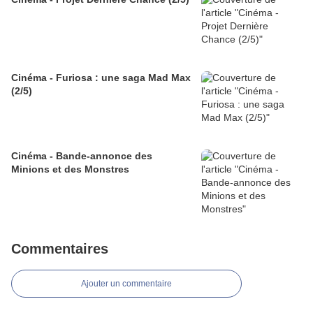
Cinéma - Furiosa : une saga Mad Max
(2/5)
Cinéma - Bande-annonce des
Minions et des Monstres
Commentaires
Ajouter un commentaire