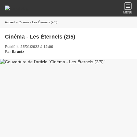
MENU
Accueil
» Cinéma - Les Éternels (2/5)
Cinéma - Les Éternels (2/5)
Publié le 25/01/2022 à 12:00
Par
fbruntz