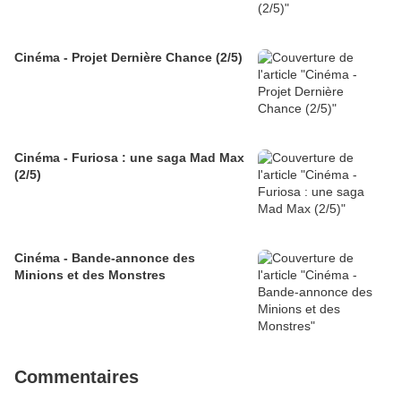
Cinéma - Projet Dernière Chance (2/5)
Cinéma - Furiosa : une saga Mad Max
(2/5)
Cinéma - Bande-annonce des
Minions et des Monstres
Commentaires