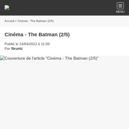
MENU
Accueil
» Cinéma - The Batman (2/5)
Cinéma - The Batman (2/5)
Publié le 14/04/2022 à 11:00
Par
fbruntz