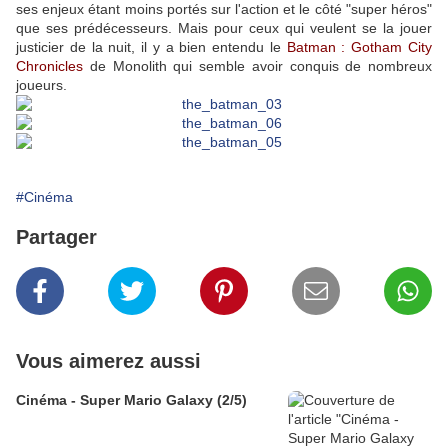
ses enjeux étant moins portés sur l'action et le côté "super héros"
que ses prédécesseurs. Mais pour ceux qui veulent se la jouer
justicier de la nuit, il y a bien entendu le
Batman : Gotham City
Chronicles
de Monolith qui semble avoir conquis de nombreux
joueurs.
#Cinéma
Partager
Vous aimerez aussi
Cinéma - Super Mario Galaxy (2/5)