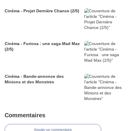
Cinéma - Projet Dernière Chance (2/5)
Cinéma - Furiosa : une saga Mad Max
(2/5)
Cinéma - Bande-annonce des
Minions et des Monstres
Commentaires
Ajouter un commentaire