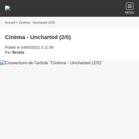
MENU
Accueil
» Cinéma - Uncharted (2/5)
Cinéma - Uncharted (2/5)
Publié le 24/05/2022 à 11:00
Par
fbruntz