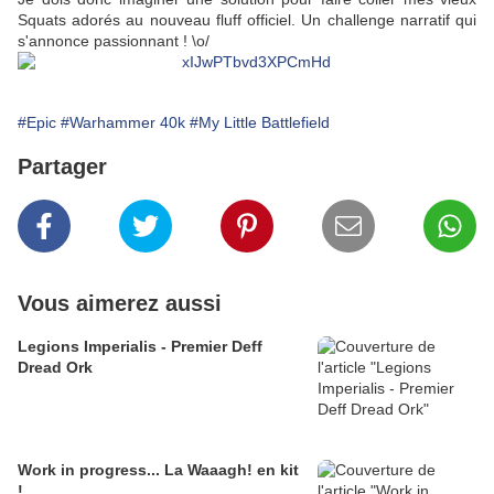
Squats adorés au nouveau fluff officiel. Un challenge narratif qui
s'annonce passionnant ! \o/
#Epic
#Warhammer 40k
#My Little Battlefield
Partager
Vous aimerez aussi
Legions Imperialis - Premier Deff
Dread Ork
Work in progress... La Waaagh! en kit
!