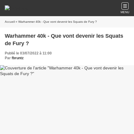
MENU
Accueil
» Warhammer 40k - Que vont devenir les Squats de Fury ?
Warhammer 40k - Que vont devenir les Squats
de Fury ?
Publié le 03/07/2022 à 11:00
Par
fbruntz