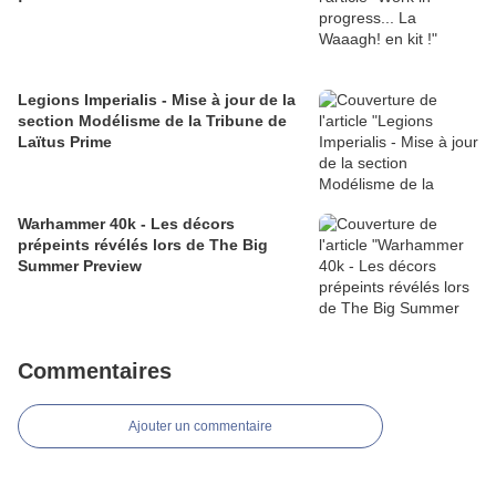
Legions Imperialis - Mise à jour de la
section Modélisme de la Tribune de
Laïtus Prime
Warhammer 40k - Les décors
prépeints révélés lors de The Big
Summer Preview
Commentaires
Ajouter un commentaire