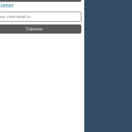
letter