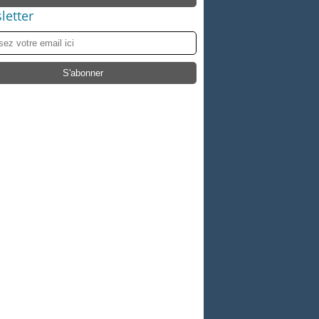
letter