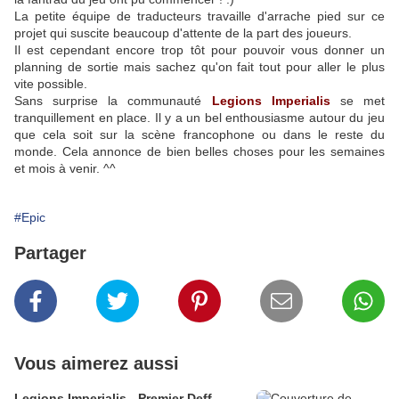
La petite équipe de traducteurs travaille d'arrache pied sur ce
projet qui suscite beaucoup d'attente de la part des joueurs.
Il est cependant encore trop tôt pour pouvoir vous donner un
planning de sortie mais sachez qu'on fait tout pour aller le plus
vite possible.
Sans surprise la communauté
Legions Imperialis
se met
tranquillement en place. Il y a un bel enthousiasme autour du jeu
que cela soit sur la scène francophone ou dans le reste du
monde. Cela annonce de bien belles choses pour les semaines
et mois à venir. ^^
#Epic
Partager
Vous aimerez aussi
Legions Imperialis - Premier Deff