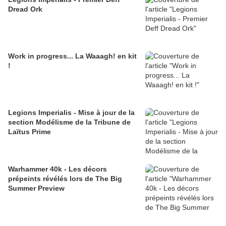
Dread Ork
Work in progress... La Waaagh! en kit
!
Legions Imperialis - Mise à jour de la
section Modélisme de la Tribune de
Laïtus Prime
Warhammer 40k - Les décors
prépeints révélés lors de The Big
Summer Preview