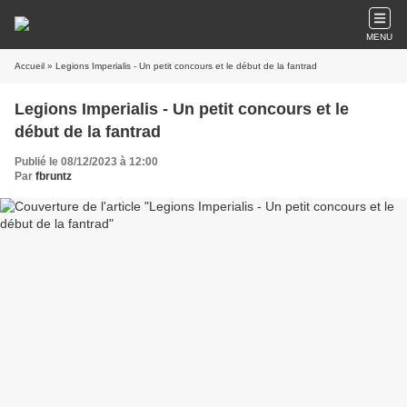
MENU
Accueil
» Legions Imperialis - Un petit concours et le début de la fantrad
Legions Imperialis - Un petit concours et le
début de la fantrad
Publié le 08/12/2023 à 12:00
Par
fbruntz