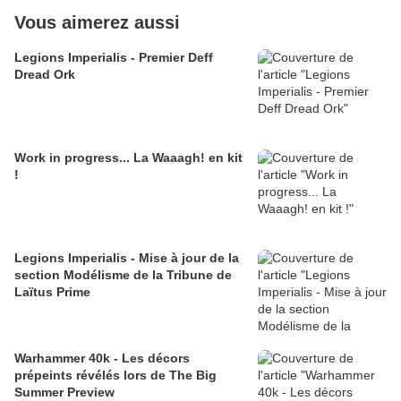
Vous aimerez aussi
Legions Imperialis - Premier Deff
Dread Ork
Work in progress... La Waaagh! en kit
!
Legions Imperialis - Mise à jour de la
section Modélisme de la Tribune de
Laïtus Prime
Warhammer 40k - Les décors
prépeints révélés lors de The Big
Summer Preview