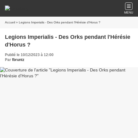
MENU
Accueil
» Legions Imperialis - Des Orks pendant l'Hérésie d'Horus ?
Legions Imperialis - Des Orks pendant l'Hérésie
d'Horus ?
Publié le 10/12/2023 à 12:00
Par
fbruntz