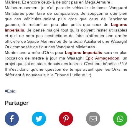
Marines. Et encore ceux-là ne sont pas en Mega Armure !
Malheureusement je n'ai pas de véhicule de base Vanguard
Miniatures pour faire de comparaison. Je soupçonne que bien
que ces véhicules soient plus gros que ceux de l'ancienne
gamme, ils restent un peu plus petits que ceux de
Legions
Imperialis
. Je pense malgré tout qu'ils doivent rester utilisables
et qu'il ne sera pas inesthétique de faire s'affronter une armée
officielle de Space Marines ou de la Solar Auxilia et une Waaagh!
Ork composée de figurines Vanguard Miniatures.
Monter une armée d'Orks pour
Legions Imperialis
sera en plus
l'occasion de mettre à jour ma Waaagh!
Epic Armageddon
, un
projet que j'ai en stock depuis des lustres. C'est tout bénéfice ! \o/
Il n'est donc qu'une question de temps avant que les Orks ne
déferlent à nouveau sur la Tribune Ludique ! :)
#Epic
Partager