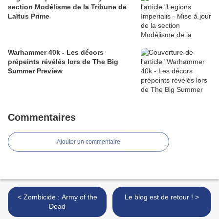
section Modélisme de la Tribune de
Laïtus Prime
Warhammer 40k - Les décors
prépeints révélés lors de The Big
Summer Preview
Commentaires
Ajouter un commentaire
< Zombicide : Army of the
Le blog est de retour ! >
Dead