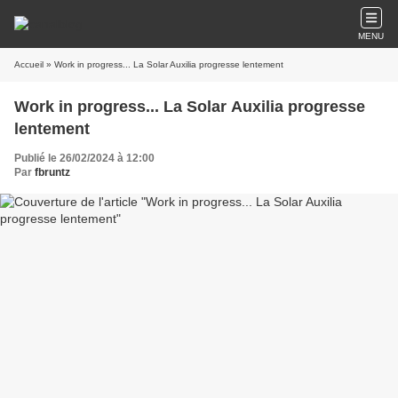
MENU
Accueil
» Work in progress... La Solar Auxilia progresse lentement
Work in progress... La Solar Auxilia progresse
lentement
Publié le 26/02/2024 à 12:00
Par
fbruntz